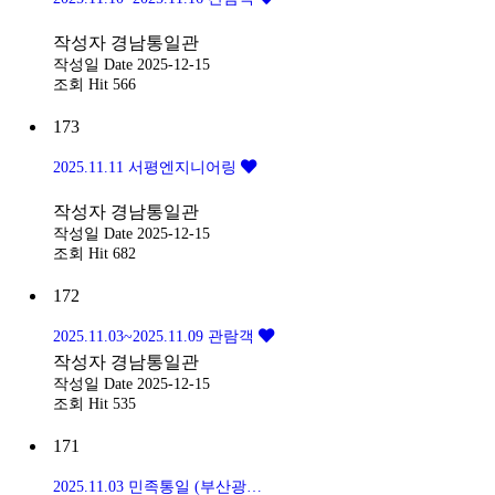
작성자
경남통일관
작성일
Date 2025-12-15
조회
Hit 566
173
2025.11.11 서평엔지니어링
작성자
경남통일관
작성일
Date 2025-12-15
조회
Hit 682
172
2025.11.03~2025.11.09 관람객
작성자
경남통일관
작성일
Date 2025-12-15
조회
Hit 535
171
2025.11.03 민족통일 (부산광역시협의회, 예산군협의회, 강원도협의회)