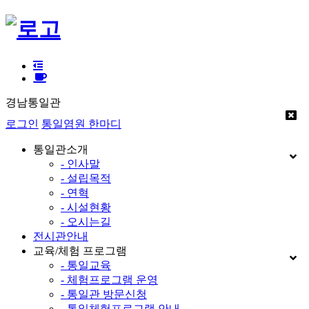
경남통일관
로그인
통일염원 한마디
통일관소개
- 인사말
- 설립목적
- 연혁
- 시설현황
- 오시는길
전시관안내
교육/체험 프로그램
- 통일교육
- 체험프로그램 운영
- 통일관 방문신청
- 통일체험프로그램 안내