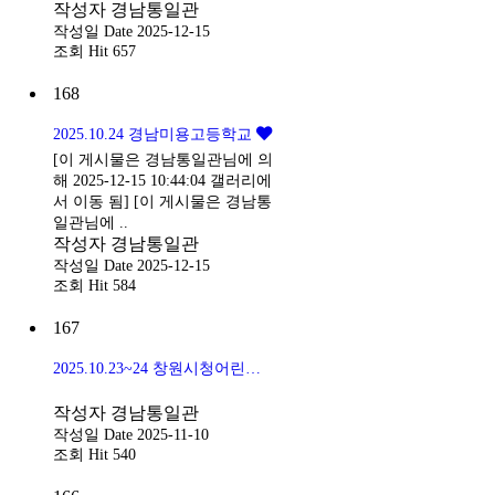
작성자
경남통일관
작성일
Date 2025-12-15
조회
Hit 657
168
2025.10.24 경남미용고등학교
[이 게시물은 경남통일관님에 의
해 2025-12-15 10:44:04 갤러리에
서 이동 됨] [이 게시물은 경남통
일관님에 ..
작성자
경남통일관
작성일
Date 2025-12-15
조회
Hit 584
167
2025.10.23~24 창원시청어린이집
작성자
경남통일관
작성일
Date 2025-11-10
조회
Hit 540