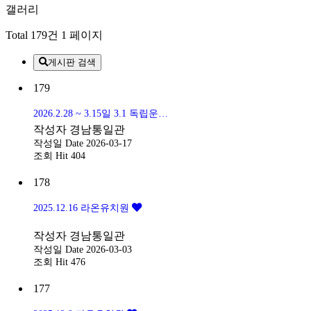
갤러리
Total 179건
1 페이지
게시판 검색
179
2026.2.28 ~ 3.15일 3.1 독립운동이야기 전시
작성자
경남통일관
작성일
Date 2026-03-17
조회
Hit 404
178
2025.12.16 라온유치원
작성자
경남통일관
작성일
Date 2026-03-03
조회
Hit 476
177