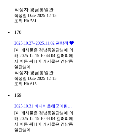
작성자
경남통일관
작성일
Date 2025-12-15
조회
Hit 581
170
2025.10.27~2025.11.02 관람객
[이 게시물은 경남통일관님에 의
해 2025-12-15 10:44:04 갤러리에
서 이동 됨] [이 게시물은 경남통
일관님에 ..
작성자
경남통일관
작성일
Date 2025-12-15
조회
Hit 615
169
2025.10.31 바다바을해군어린이집
[이 게시물은 경남통일관님에 의
해 2025-12-15 10:44:04 갤러리에
서 이동 됨] [이 게시물은 경남통
일관님에 ..