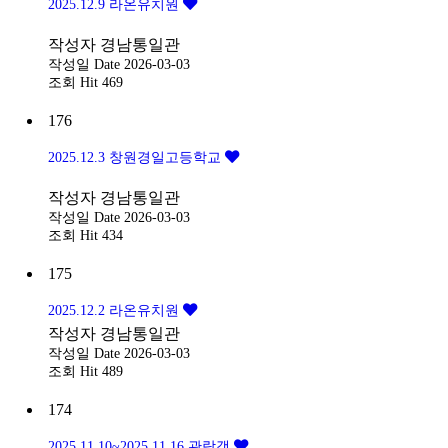
2025.12.9 라온유치원
작성자
경남통일관
작성일
Date 2026-03-03
조회
Hit 469
176
2025.12.3 창원경일고등학교
작성자
경남통일관
작성일
Date 2026-03-03
조회
Hit 434
175
2025.12.2 라온유치원
작성자
경남통일관
작성일
Date 2026-03-03
조회
Hit 489
174
2025.11.10~2025.11.16 관람객